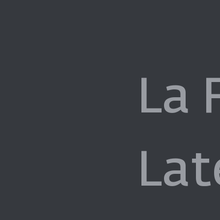
La 
Lat