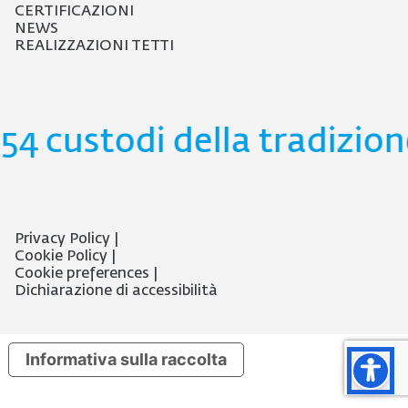
CERTIFICAZIONI
NEWS
REALIZZAZIONI TETTI
54 custodi della tradizione
Privacy Policy
Cookie Policy
Cookie preferences
Dichiarazione di accessibilità
Informativa sulla raccolta