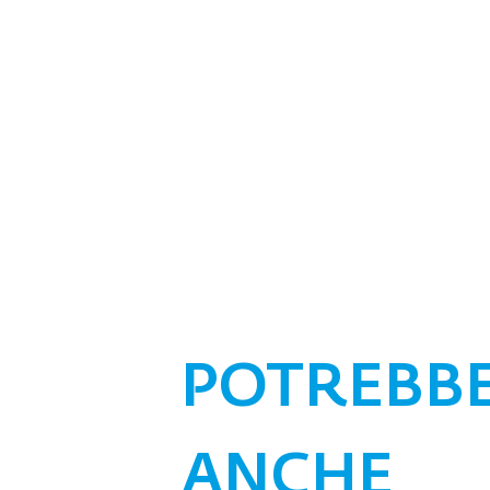
POTREBB
ANCHE